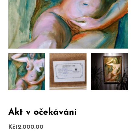
Akt v očekávání
Kč
12.000,00