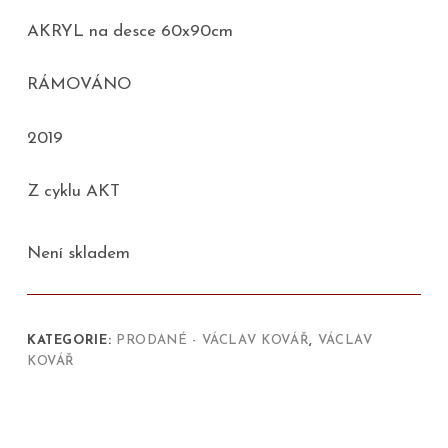
AKRYL na desce 60x90cm
RÁMOVÁNO
2019
Z cyklu AKT
Není skladem
KATEGORIE:
PRODANÉ - VÁCLAV KOVÁŘ
,
VÁCLAV
KOVÁŘ