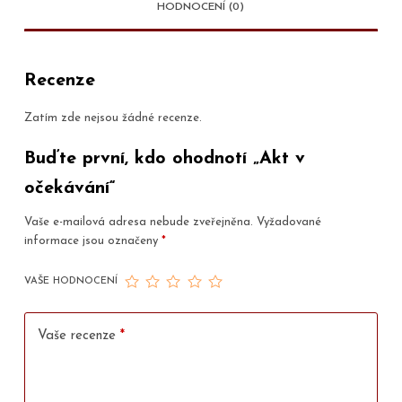
HODNOCENÍ (0)
Recenze
Zatím zde nejsou žádné recenze.
Buďte první, kdo ohodnotí „Akt v
očekávání“
Vaše e-mailová adresa nebude zveřejněna.
Vyžadované
informace jsou označeny
*
VAŠE HODNOCENÍ
Vaše recenze
*